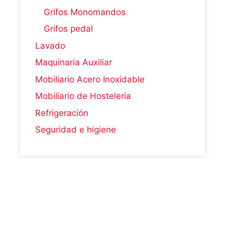
Grifos Monomandos
Grifos pedal
Lavado
Maquinaria Auxiliar
Mobiliario Acero Inoxidable
Mobiliario de Hostelería
Refrigeración
Seguridad e higiene