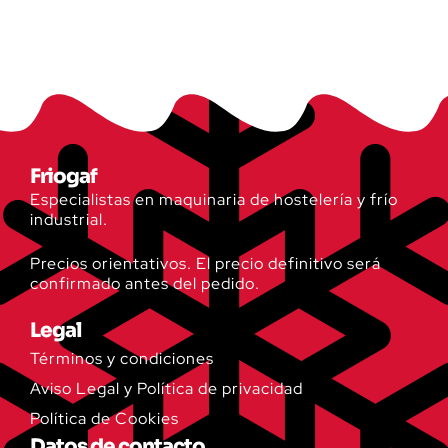
Friogaf
Especialistas en maquinaria de hostelería y frío
industrial.
Precios orientativos. El precio definitivo será
confirmado antes del pedido.
Legal
Términos y condiciones
Aviso Legal y Política de privacidad
Política de Cookies
Datos de contacto