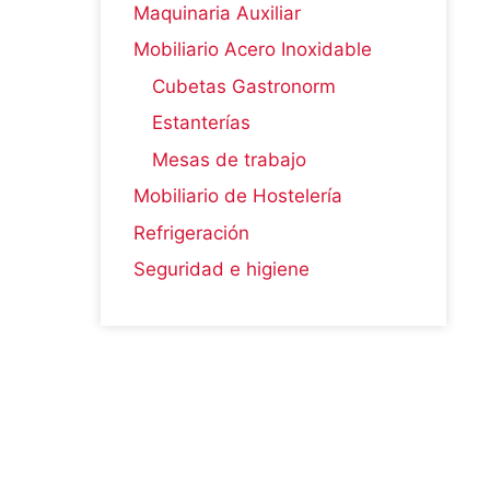
Maquinaria Auxiliar
Mobiliario Acero Inoxidable
Cubetas Gastronorm
Estanterías
Mesas de trabajo
Mobiliario de Hostelería
Refrigeración
Seguridad e higiene