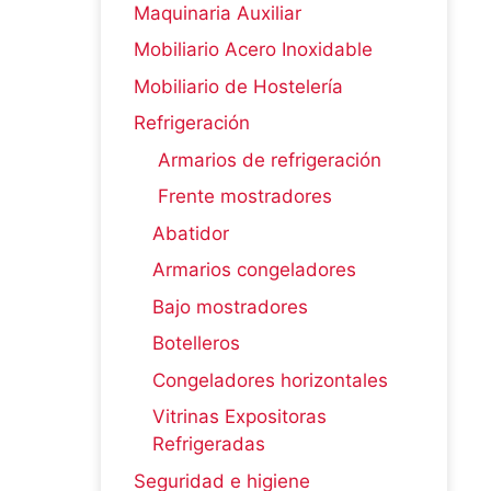
Maquinaria Auxiliar
Mobiliario Acero Inoxidable
Mobiliario de Hostelería
Refrigeración
Armarios de refrigeración
Frente mostradores
Abatidor
Armarios congeladores
Bajo mostradores
Botelleros
Congeladores horizontales
Vitrinas Expositoras
Refrigeradas
Seguridad e higiene