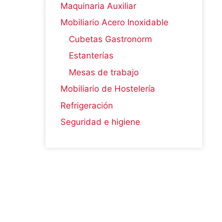
Maquinaria Auxiliar
Mobiliario Acero Inoxidable
Cubetas Gastronorm
Estanterías
Mesas de trabajo
Mobiliario de Hostelería
Refrigeración
Seguridad e higiene