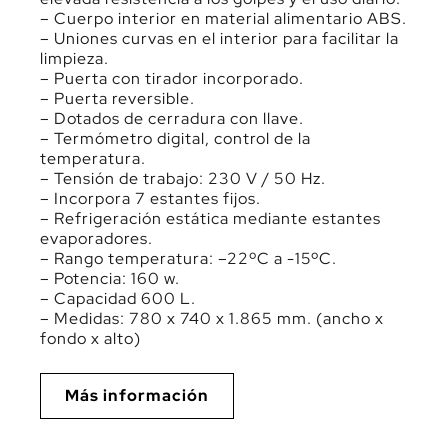
– Cuerpo interior en material alimentario ABS.
– Uniones curvas en el interior para facilitar la
limpieza.
– Puerta con tirador incorporado.
– Puerta reversible.
– Dotados de cerradura con llave.
– Termómetro digital, control de la
temperatura.
– Tensión de trabajo: 230 V / 50 Hz.
– Incorpora 7 estantes fijos.
– Refrigeración estática mediante estantes
evaporadores.
– Rango temperatura: –22ºC a -15ºC.
– Potencia: 160 w.
– Capacidad 600 L.
– Medidas: 780 x 740 x 1.865 mm. (ancho x
fondo x alto)
Más información