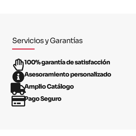
Servicios y Garantías
100% garantía de satisfacción
Asesoramiento personalizado
Amplio Catálogo
Pago Seguro