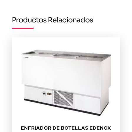
Productos Relacionados
ENFRIADOR DE BOTELLAS EDENOX