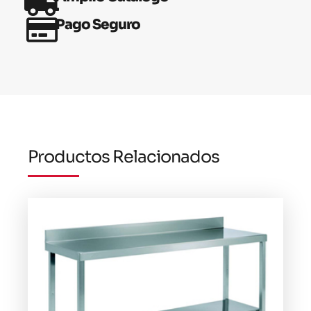
Pago Seguro
Productos Relacionados