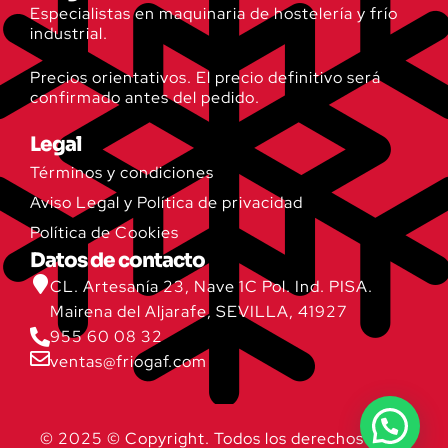
Especialistas en maquinaria de hostelería y frío
industrial.
Precios orientativos. El precio definitivo será
confirmado antes del pedido.
Legal
Términos y condiciones
Aviso Legal y Política de privacidad
Política de Cookies
Datos de contacto
CL. Artesanía 23, Nave 1C Pol. Ind. PISA.
Mairena del Aljarafe, SEVILLA, 41927
955 60 08 32
ventas@friogaf.com
© 2025 © Copyright. Todos los derechos