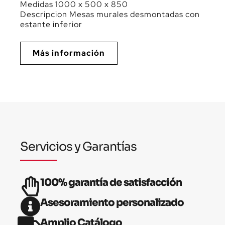
Medidas 1000 x 500 x 850
Descripcion Mesas murales desmontadas con
estante inferior
Más información
Servicios y Garantías
100% garantía de satisfacción
Asesoramiento personalizado
Amplio Catálogo