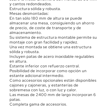
y cantos redondeados.
Estructura sólida y robusta.
Mesas desmontadas:
En tan sólo 180 mm de altura se puede
almacenar una mesa, consiguiendo un ahorro
de precio, de coste de transporte y de
almacenamiento.
Su sistema de estructura montable permite su
montaje con gran facilidad y rapidez.
Una vez montada se obtiene una estructura
sólida y robusta.
Incluyen patas de acero inoxidable regulables
en altura.
Estante inferior con refuerzo central.
Posibilidad de incorporar como opción un
estante adicional intermedio.
Como accesorios opcionales están disponibles
cajones y cajoneras, y estanterías de
sobremesa con luz, o con luz y calor.
Las mesas de 2400 mm de largo incorporan 6
patas.
Completa gama de accesorios.